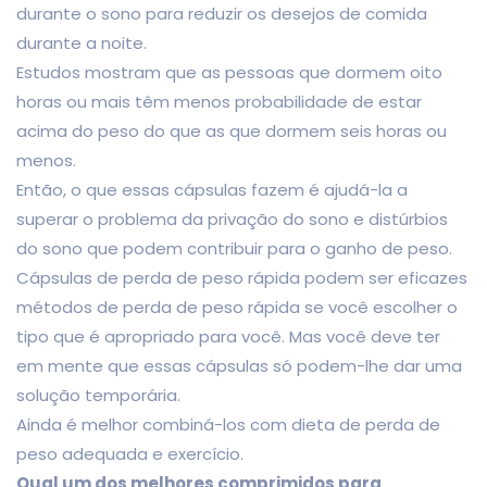
durante o sono para reduzir os desejos de comida
durante a noite.
Estudos mostram que as pessoas que dormem oito
horas ou mais têm menos probabilidade de estar
acima do peso do que as que dormem seis horas ou
menos.
Então, o que essas cápsulas fazem é ajudá-la a
superar o problema da privação do sono e distúrbios
do sono que podem contribuir para o ganho de peso.
Cápsulas de perda de peso rápida podem ser eficazes
métodos de perda de peso rápida se você escolher o
tipo que é apropriado para você. Mas você deve ter
em mente que essas cápsulas só podem-lhe dar uma
solução temporária.
Ainda é melhor combiná-los com dieta de perda de
peso adequada e exercício.
Qual um dos melhores comprimidos para