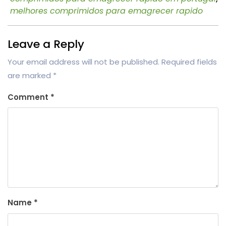
melhores comprimidos para emagrecer rapido
Leave a Reply
Your email address will not be published.
Required fields
are marked
*
Comment
*
Name
*