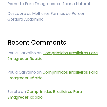
Remedio Para Emagrecer de Forma Natural
Descobre as Melhores Formas de Perder
Gordura Abdominal
Recent Comments
Paula Carvalho
on
Comprimidos Brasileiros Para
Emagrecer Rápido
Paula Carvalho
on
Comprimidos Brasileiros Para
Emagrecer Rápido
Suzete
on
Comprimidos Brasileiros Para
Emagrecer Rápido