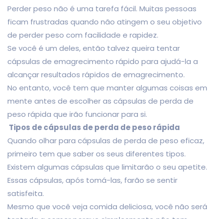
Perder peso não é uma tarefa fácil. Muitas pessoas
ficam frustradas quando não atingem o seu objetivo
de perder peso com facilidade e rapidez.
Se você é um deles, então talvez queira tentar
cápsulas de emagrecimento rápido para ajudá-la a
alcançar resultados rápidos de emagrecimento.
No entanto, você tem que manter algumas coisas em
mente antes de escolher as cápsulas de perda de
peso rápida que irão funcionar para si.
Tipos de cápsulas de perda de peso rápida
Quando olhar para cápsulas de perda de peso eficaz,
primeiro tem que saber os seus diferentes tipos.
Existem algumas cápsulas que limitarão o seu apetite.
Essas cápsulas, após tomá-las, farão se sentir
satisfeita.
Mesmo que você veja comida deliciosa, você não será