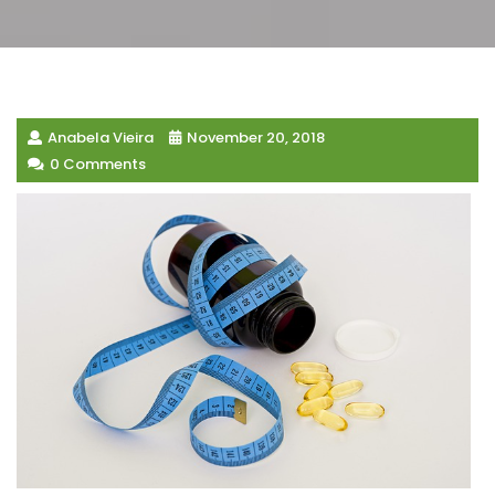
Anabela Vieira
November 20, 2018
0 Comments