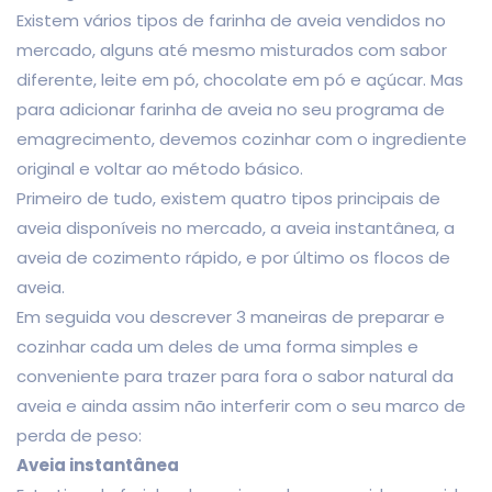
Existem vários tipos de farinha de aveia vendidos no
mercado, alguns até mesmo misturados com sabor
diferente, leite em pó, chocolate em pó e açúcar. Mas
para adicionar farinha de aveia no seu programa de
emagrecimento, devemos cozinhar com o ingrediente
original e voltar ao método básico.
Primeiro de tudo, existem quatro tipos principais de
aveia disponíveis no mercado, a aveia instantânea, a
aveia de cozimento rápido, e por último os flocos de
aveia.
Em seguida vou descrever 3 maneiras de preparar e
cozinhar cada um deles de uma forma simples e
conveniente para trazer para fora o sabor natural da
aveia e ainda assim não interferir com o seu marco de
perda de peso:
Aveia instantânea