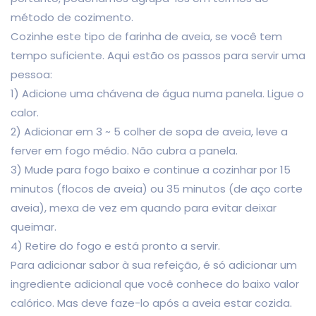
método de cozimento.
Cozinhe este tipo de farinha de aveia, se você tem
tempo suficiente. Aqui estão os passos para servir uma
pessoa:
1) Adicione uma chávena de água numa panela. Ligue o
calor.
2) Adicionar em 3 ~ 5 colher de sopa de aveia, leve a
ferver em fogo médio. Não cubra a panela.
3) Mude para fogo baixo e continue a cozinhar por 15
minutos (flocos de aveia) ou 35 minutos (de aço corte
aveia), mexa de vez em quando para evitar deixar
queimar.
4) Retire do fogo e está pronto a servir.
Para adicionar sabor à sua refeição, é só adicionar um
ingrediente adicional que você conhece do baixo valor
calórico. Mas deve faze-lo após a aveia estar cozida.