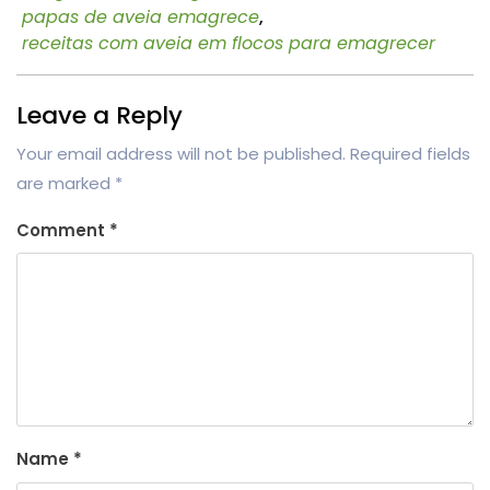
papas de aveia emagrece
,
receitas com aveia em flocos para emagrecer
Leave a Reply
Your email address will not be published.
Required fields
are marked
*
Comment
*
Name
*