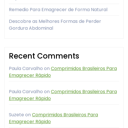
Remedio Para Emagrecer de Forma Natural
Descobre as Melhores Formas de Perder
Gordura Abdominal
Recent Comments
Paula Carvalho
on
Comprimidos Brasileiros Para
Emagrecer Rápido
Paula Carvalho
on
Comprimidos Brasileiros Para
Emagrecer Rápido
Suzete
on
Comprimidos Brasileiros Para
Emagrecer Rápido