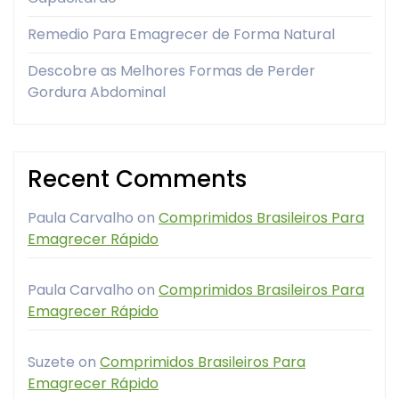
Remedio Para Emagrecer de Forma Natural
Descobre as Melhores Formas de Perder
Gordura Abdominal
Recent Comments
Paula Carvalho
on
Comprimidos Brasileiros Para
Emagrecer Rápido
Paula Carvalho
on
Comprimidos Brasileiros Para
Emagrecer Rápido
Suzete
on
Comprimidos Brasileiros Para
Emagrecer Rápido