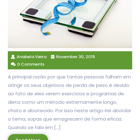
Anabela Vieira
November 30, 2015
0 Comments
A principal razão por que tantas pessoas falham em
atingir os seus objetivos de perda de peso é devido
ao fato de eles verem exercícios e programas de
dieta como um método extremamente longo,
chato e aborrecido. Por isso neste artigo irei abordar
o tema, sopas que emagrecem de forma eficaz.
Quando se fala em […]