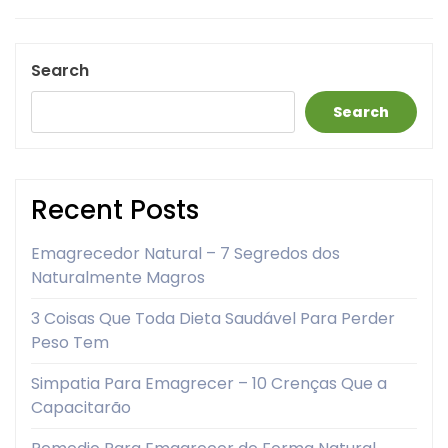
Search
Search
Recent Posts
Emagrecedor Natural – 7 Segredos dos
Naturalmente Magros
3 Coisas Que Toda Dieta Saudável Para Perder
Peso Tem
Simpatia Para Emagrecer – 10 Crenças Que a
Capacitarão