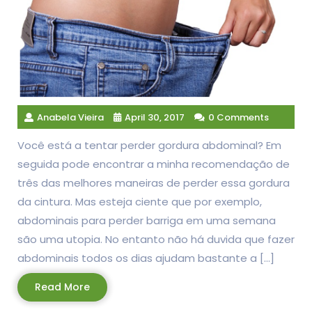
Anabela Vieira
April 30, 2017
0 Comments
Você está a tentar perder gordura abdominal? Em
seguida pode encontrar a minha recomendação de
três das melhores maneiras de perder essa gordura
da cintura. Mas esteja ciente que por exemplo,
abdominais para perder barriga em uma semana
são uma utopia. No entanto não há duvida que fazer
abdominais todos os dias ajudam bastante a […]
Read
Read More
More