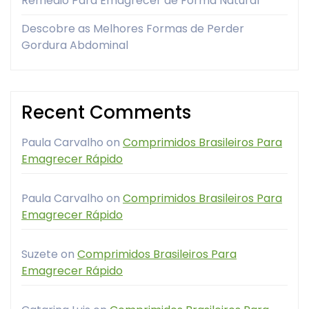
Remedio Para Emagrecer de Forma Natural
Descobre as Melhores Formas de Perder
Gordura Abdominal
Recent Comments
Paula Carvalho
on
Comprimidos Brasileiros Para
Emagrecer Rápido
Paula Carvalho
on
Comprimidos Brasileiros Para
Emagrecer Rápido
Suzete
on
Comprimidos Brasileiros Para
Emagrecer Rápido