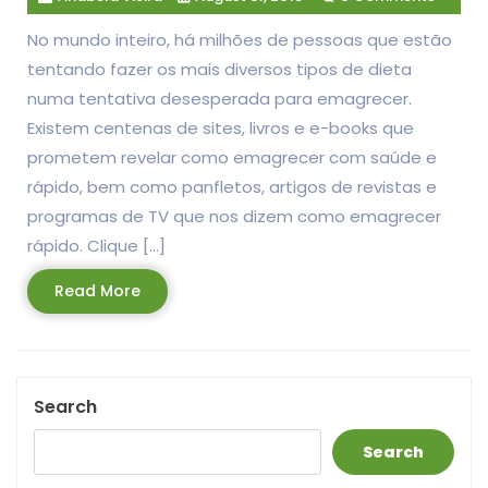
No mundo inteiro, há milhões de pessoas que estão
tentando fazer os mais diversos tipos de dieta
numa tentativa desesperada para emagrecer.
Existem centenas de sites, livros e e-books que
prometem revelar como emagrecer com saúde e
rápido, bem como panfletos, artigos de revistas e
programas de TV que nos dizem como emagrecer
rápido. Clique […]
Read
Read More
More
Search
Search