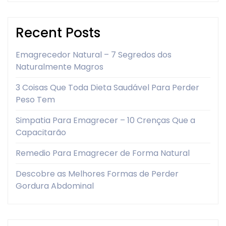
Recent Posts
Emagrecedor Natural – 7 Segredos dos
Naturalmente Magros
3 Coisas Que Toda Dieta Saudável Para Perder
Peso Tem
Simpatia Para Emagrecer – 10 Crenças Que a
Capacitarão
Remedio Para Emagrecer de Forma Natural
Descobre as Melhores Formas de Perder
Gordura Abdominal