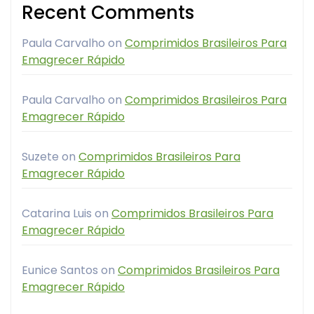
Recent Comments
Paula Carvalho
on
Comprimidos Brasileiros Para
Emagrecer Rápido
Paula Carvalho
on
Comprimidos Brasileiros Para
Emagrecer Rápido
Suzete
on
Comprimidos Brasileiros Para
Emagrecer Rápido
Catarina Luis
on
Comprimidos Brasileiros Para
Emagrecer Rápido
Eunice Santos
on
Comprimidos Brasileiros Para
Emagrecer Rápido