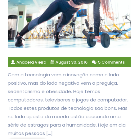
Anabela Vieira
August 30, 2016
5 Comments
Com a tecnologia vem a inovação como o lado
positivo, mas do lado negativo vem a preguiça,
sedentarismo e obesidade. Hoje temos
computadores, televisores e jogos de computador.
Todos estes produtos de tecnologia são bons. Mas
no lado oposto da moeda estão causando uma
série de estragos para a humanidade. Hoje em dia
muitas pessoas […]