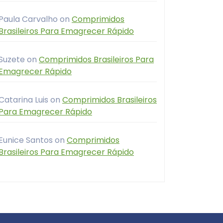
Paula Carvalho
on
Comprimidos
Brasileiros Para Emagrecer Rápido
Suzete
on
Comprimidos Brasileiros Para
Emagrecer Rápido
Catarina Luis
on
Comprimidos Brasileiros
Para Emagrecer Rápido
Eunice Santos
on
Comprimidos
Brasileiros Para Emagrecer Rápido