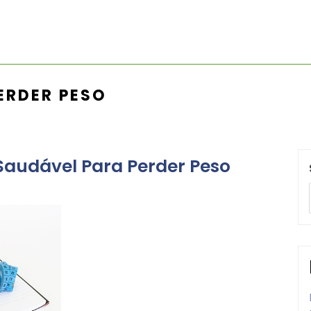
ERDER PESO
Saudável Para Perder Peso