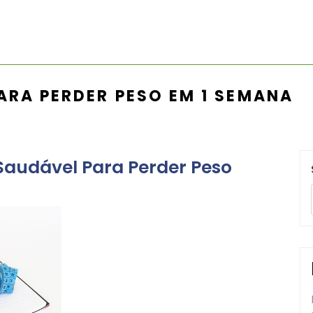
ARA PERDER PESO EM 1 SEMANA
Saudável Para Perder Peso