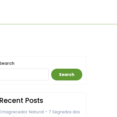
Search
Search
Recent Posts
Emagrecedor Natural – 7 Segredos dos