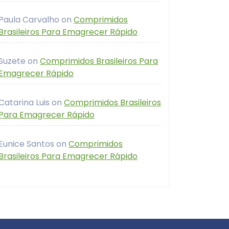
Paula Carvalho
on
Comprimidos
Brasileiros Para Emagrecer Rápido
Suzete
on
Comprimidos Brasileiros Para
Emagrecer Rápido
Catarina Luis
on
Comprimidos Brasileiros
Para Emagrecer Rápido
Eunice Santos
on
Comprimidos
Brasileiros Para Emagrecer Rápido