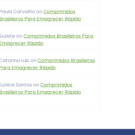
Paula Carvalho
on
Comprimidos
Brasileiros Para Emagrecer Rápido
Suzete
on
Comprimidos Brasileiros Para
Emagrecer Rápido
Catarina Luis
on
Comprimidos Brasileiros
Para Emagrecer Rápido
Eunice Santos
on
Comprimidos
Brasileiros Para Emagrecer Rápido