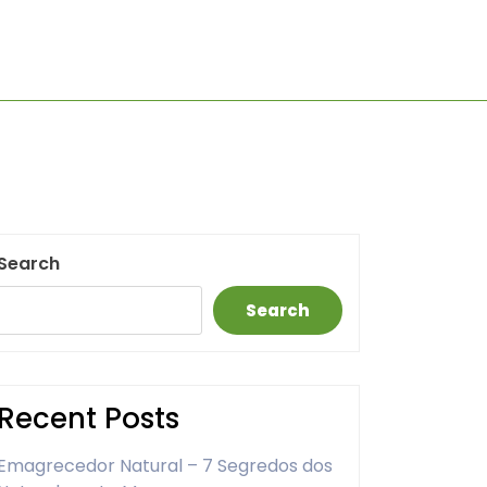
Search
Search
Recent Posts
Emagrecedor Natural – 7 Segredos dos