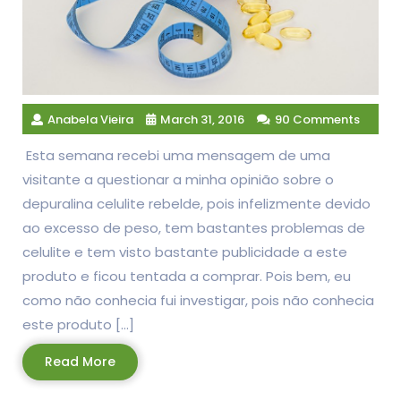
Anabela Vieira
March 31, 2016
90 Comments
Esta semana recebi uma mensagem de uma
visitante a questionar a minha opinião sobre o
depuralina celulite rebelde, pois infelizmente devido
ao excesso de peso, tem bastantes problemas de
celulite e tem visto bastante publicidade a este
produto e ficou tentada a comprar. Pois bem, eu
como não conhecia fui investigar, pois não conhecia
este produto […]
Read
Read More
More