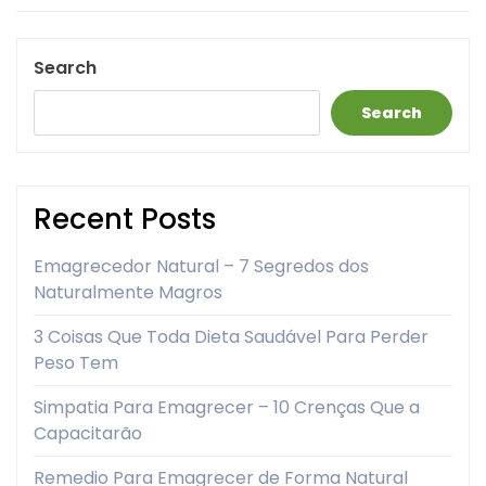
Search
Search
Recent Posts
Emagrecedor Natural – 7 Segredos dos
Naturalmente Magros
3 Coisas Que Toda Dieta Saudável Para Perder
Peso Tem
Simpatia Para Emagrecer – 10 Crenças Que a
Capacitarão
Remedio Para Emagrecer de Forma Natural