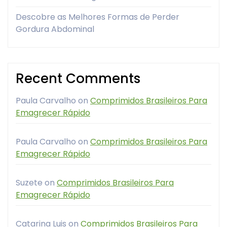
Descobre as Melhores Formas de Perder
Gordura Abdominal
Recent Comments
Paula Carvalho
on
Comprimidos Brasileiros Para
Emagrecer Rápido
Paula Carvalho
on
Comprimidos Brasileiros Para
Emagrecer Rápido
Suzete
on
Comprimidos Brasileiros Para
Emagrecer Rápido
Catarina Luis
on
Comprimidos Brasileiros Para