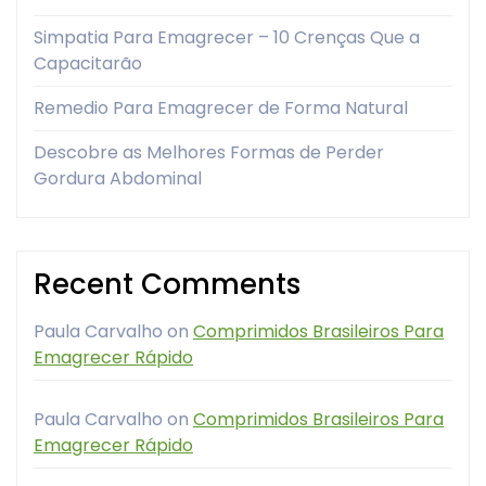
Simpatia Para Emagrecer – 10 Crenças Que a
Capacitarão
Remedio Para Emagrecer de Forma Natural
Descobre as Melhores Formas de Perder
Gordura Abdominal
Recent Comments
Paula Carvalho
on
Comprimidos Brasileiros Para
Emagrecer Rápido
Paula Carvalho
on
Comprimidos Brasileiros Para
Emagrecer Rápido