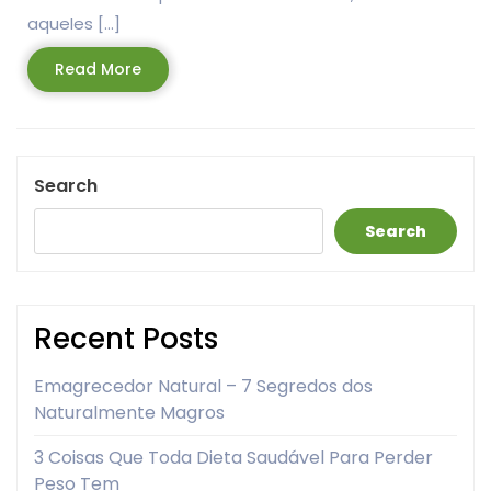
aqueles […]
Read
Read More
More
Search
Search
Recent Posts
Emagrecedor Natural – 7 Segredos dos
Naturalmente Magros
3 Coisas Que Toda Dieta Saudável Para Perder
Peso Tem