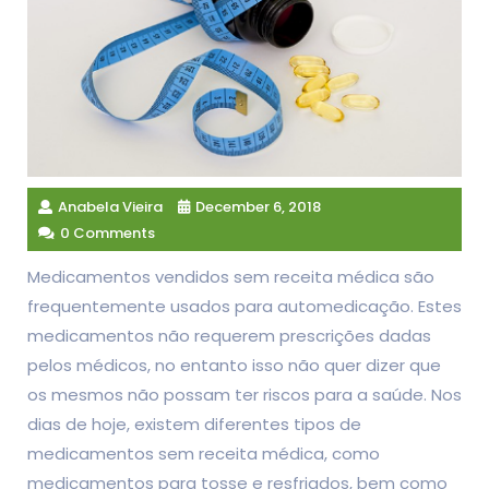
Anabela Vieira
December 6, 2018
0 Comments
Medicamentos vendidos sem receita médica são
frequentemente usados para automedicação. Estes
medicamentos não requerem prescrições dadas
pelos médicos, no entanto isso não quer dizer que
os mesmos não possam ter riscos para a saúde. Nos
dias de hoje, existem diferentes tipos de
medicamentos sem receita médica, como
medicamentos para tosse e resfriados, bem como