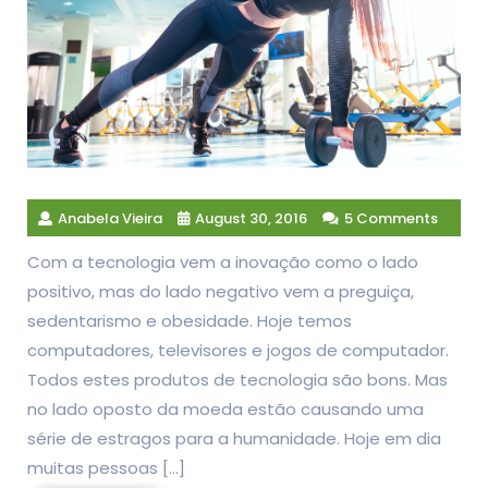
Anabela Vieira
August 30, 2016
5 Comments
Com a tecnologia vem a inovação como o lado
positivo, mas do lado negativo vem a preguiça,
sedentarismo e obesidade. Hoje temos
computadores, televisores e jogos de computador.
Todos estes produtos de tecnologia são bons. Mas
no lado oposto da moeda estão causando uma
série de estragos para a humanidade. Hoje em dia
muitas pessoas […]