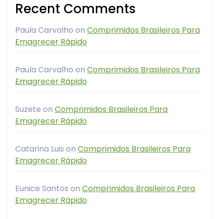
Recent Comments
Paula Carvalho
on
Comprimidos Brasileiros Para
Emagrecer Rápido
Paula Carvalho
on
Comprimidos Brasileiros Para
Emagrecer Rápido
Suzete
on
Comprimidos Brasileiros Para
Emagrecer Rápido
Catarina Luis
on
Comprimidos Brasileiros Para
Emagrecer Rápido
Eunice Santos
on
Comprimidos Brasileiros Para
Emagrecer Rápido