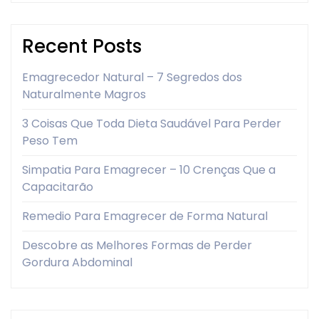
Recent Posts
Emagrecedor Natural – 7 Segredos dos
Naturalmente Magros
3 Coisas Que Toda Dieta Saudável Para Perder
Peso Tem
Simpatia Para Emagrecer – 10 Crenças Que a
Capacitarão
Remedio Para Emagrecer de Forma Natural
Descobre as Melhores Formas de Perder
Gordura Abdominal