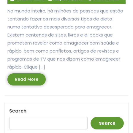
No mundo inteiro, há milhões de pessoas que estão
tentando fazer os mais diversos tipos de dieta
numa tentativa desesperada para emagrecer.
Existem centenas de sites, livros e e-books que
prometem revelar como emagrecer com saúde e
rápido, bem como panfletos, artigos de revistas e
programas de TV que nos dizem como emagrecer
rápido. Clique […]
Read
Read More
More
Search
Search