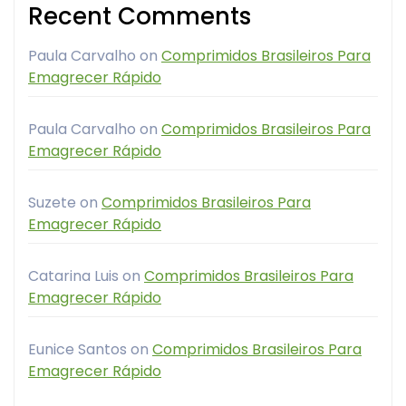
Recent Comments
Paula Carvalho
on
Comprimidos Brasileiros Para
Emagrecer Rápido
Paula Carvalho
on
Comprimidos Brasileiros Para
Emagrecer Rápido
Suzete
on
Comprimidos Brasileiros Para
Emagrecer Rápido
Catarina Luis
on
Comprimidos Brasileiros Para
Emagrecer Rápido
Eunice Santos
on
Comprimidos Brasileiros Para
Emagrecer Rápido