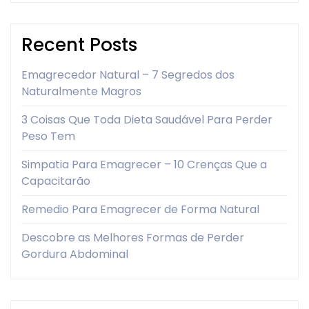
Recent Posts
Emagrecedor Natural – 7 Segredos dos
Naturalmente Magros
3 Coisas Que Toda Dieta Saudável Para Perder
Peso Tem
Simpatia Para Emagrecer – 10 Crenças Que a
Capacitarão
Remedio Para Emagrecer de Forma Natural
Descobre as Melhores Formas de Perder
Gordura Abdominal