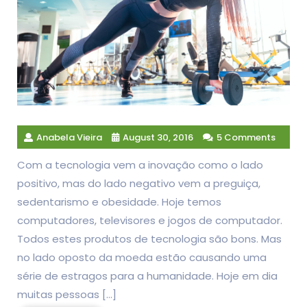
Anabela Vieira
August 30, 2016
5 Comments
Com a tecnologia vem a inovação como o lado
positivo, mas do lado negativo vem a preguiça,
sedentarismo e obesidade. Hoje temos
computadores, televisores e jogos de computador.
Todos estes produtos de tecnologia são bons. Mas
no lado oposto da moeda estão causando uma
série de estragos para a humanidade. Hoje em dia
muitas pessoas […]