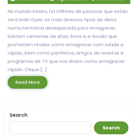
No mundo inteiro, há milhões de pessoas que estão
tentando fazer os mais diversos tipos de dieta
numa tentativa desesperada para emagrecer.
Existem centenas de sites, livros e e-books que
prometem revelar como emagrecer com saúde e
rápido, bem como panfletos, artigos de revistas e
programas de TV que nos dizem como emagrecer
rápido. Clique […]
Read
Read More
More
Search
Search