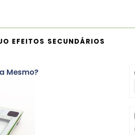
UO EFEITOS SECUNDÁRIOS
lta Mesmo?