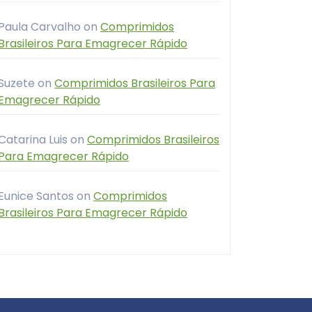
Paula Carvalho
on
Comprimidos
Brasileiros Para Emagrecer Rápido
Suzete
on
Comprimidos Brasileiros Para
Emagrecer Rápido
Catarina Luis
on
Comprimidos Brasileiros
Para Emagrecer Rápido
Eunice Santos
on
Comprimidos
Brasileiros Para Emagrecer Rápido