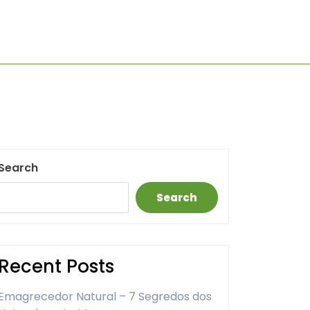
Search
Search
Recent Posts
Emagrecedor Natural – 7 Segredos dos