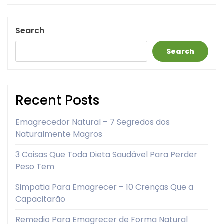
Search
Search
Recent Posts
Emagrecedor Natural – 7 Segredos dos
Naturalmente Magros
3 Coisas Que Toda Dieta Saudável Para Perder
Peso Tem
Simpatia Para Emagrecer – 10 Crenças Que a
Capacitarão
Remedio Para Emagrecer de Forma Natural