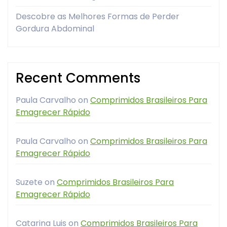
Descobre as Melhores Formas de Perder
Gordura Abdominal
Recent Comments
Paula Carvalho
on
Comprimidos Brasileiros Para
Emagrecer Rápido
Paula Carvalho
on
Comprimidos Brasileiros Para
Emagrecer Rápido
Suzete
on
Comprimidos Brasileiros Para
Emagrecer Rápido
Catarina Luis
on
Comprimidos Brasileiros Para